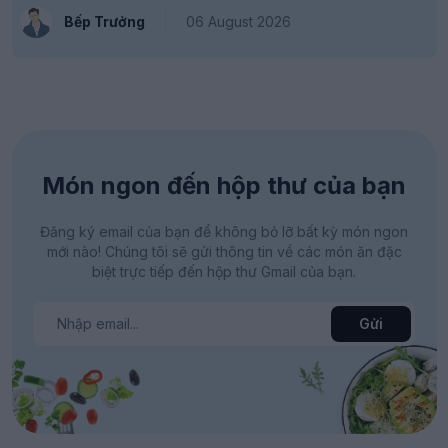
Bếp Trưởng
06 August 2026
Món ngon đến hộp thư của bạn
Đăng ký email của bạn để không bỏ lỡ bất kỳ món ngon
mới nào! Chúng tôi sẽ gửi thông tin về các món ăn đặc
biệt trực tiếp đến hộp thư Gmail của bạn.
Gửi