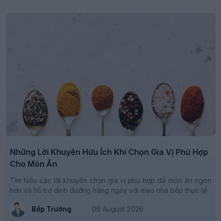
Những Lời Khuyên Hữu Ích Khi Chọn Gia Vị Phù Hợp
Cho Món Ăn
Tìm hiểu các lời khuyên chọn gia vị phù hợp để món ăn ngon
hơn và hỗ trợ dinh dưỡng hàng ngày với mẹo nhà bếp thực tế
Bếp Trưởng
06 August 2026