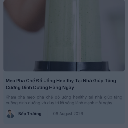
Mẹo Pha Chế Đồ Uống Healthy Tại Nhà Giúp Tăng
Cường Dinh Dưỡng Hàng Ngày
Khám phá mẹo pha chế đồ uống healthy tại nhà giúp tăng
cường dinh dưỡng và duy trì lối sống lành mạnh mỗi ngày
Bếp Trưởng
06 August 2026