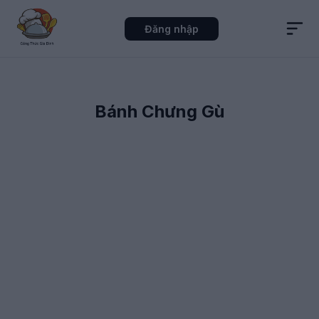
Đăng nhập
Bánh Chưng Gù