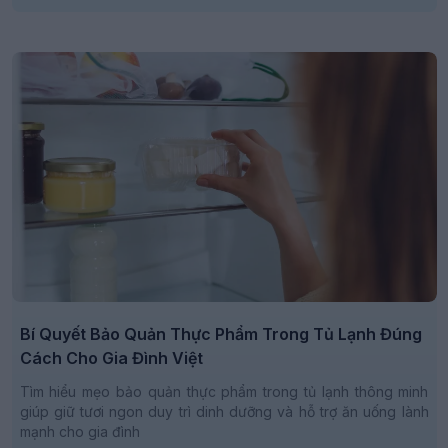
Bí Quyết Bảo Quản Thực Phẩm Trong Tủ Lạnh Đúng
Cách Cho Gia Đình Việt
Tìm hiểu mẹo bảo quản thực phẩm trong tủ lạnh thông minh
giúp giữ tươi ngon duy trì dinh dưỡng và hỗ trợ ăn uống lành
mạnh cho gia đình