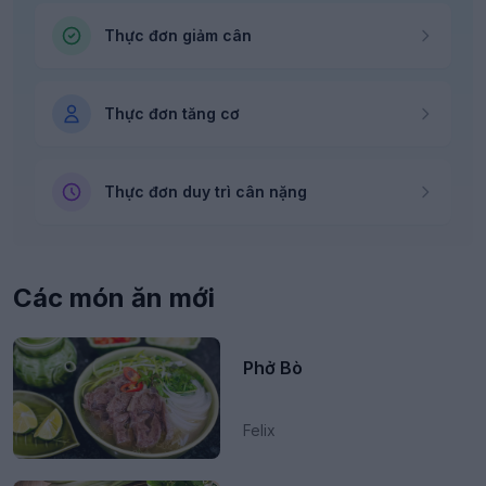
Thực đơn giảm cân
Thực đơn tăng cơ
Thực đơn duy trì cân nặng
Các món ăn mới
Phở Bò
Felix