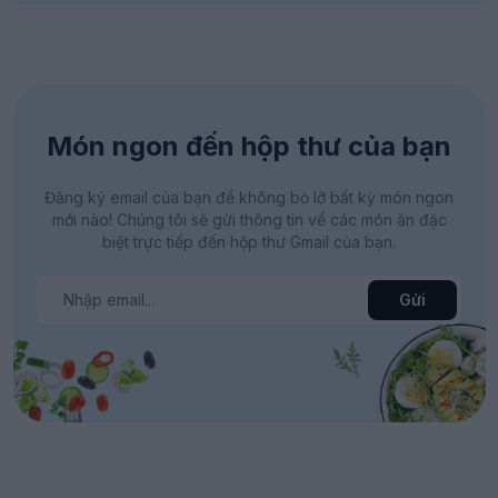
Món ngon đến hộp thư của bạn
Đăng ký email của bạn để không bỏ lỡ bất kỳ món ngon
mới nào! Chúng tôi sẽ gửi thông tin về các món ăn đặc
biệt trực tiếp đến hộp thư Gmail của bạn.
Gửi