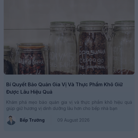
Bí Quyết Bảo Quản Gia Vị Và Thực Phẩm Khô Giữ
Được Lâu Hiệu Quả
Khám phá mẹo bảo quản gia vị và thực phẩm khô hiệu quả
giúp giữ hương vị dinh dưỡng lâu hơn cho bếp nhà bạn
Bếp Trưởng
09 August 2026