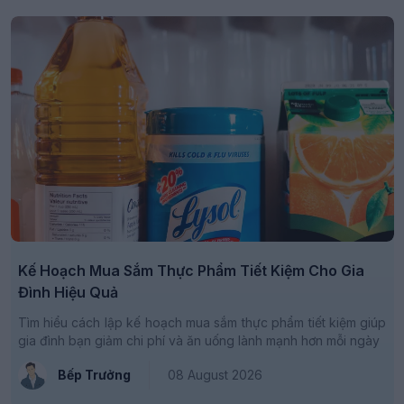
Kế Hoạch Mua Sắm Thực Phẩm Tiết Kiệm Cho Gia
Đình Hiệu Quả
Tìm hiểu cách lập kế hoạch mua sắm thực phẩm tiết kiệm giúp
gia đình bạn giảm chi phí và ăn uống lành mạnh hơn mỗi ngày
Bếp Trưởng
08 August 2026