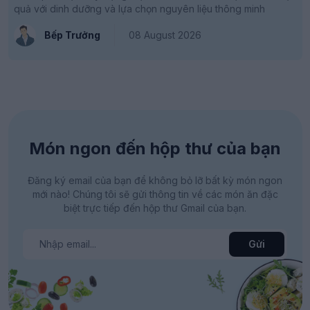
quả với dinh dưỡng và lựa chọn nguyên liệu thông minh
Bếp Trưởng
08 August 2026
Món ngon đến hộp thư của bạn
Đăng ký email của bạn để không bỏ lỡ bất kỳ món ngon
mới nào! Chúng tôi sẽ gửi thông tin về các món ăn đặc
biệt trực tiếp đến hộp thư Gmail của bạn.
Gửi