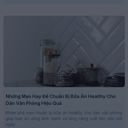
Những Mẹo Hay Để Chuẩn Bị Bữa Ăn Healthy Cho
Dân Văn Phòng Hiệu Quả
Khám phá mẹo chuẩn bị bữa ăn healthy cho dân văn phòng
giúp bạn ăn uống lành mạnh và tăng năng suất làm việc mỗi
ngày