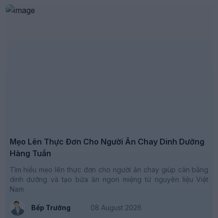
Mẹo Lên Thực Đơn Cho Người Ăn Chay Dinh Dưỡng
Hàng Tuần
Tìm hiểu mẹo lên thực đơn cho người ăn chay giúp cân bằng
dinh dưỡng và tạo bữa ăn ngon miệng từ nguyên liệu Việt
Nam
Bếp Trưởng
08 August 2026