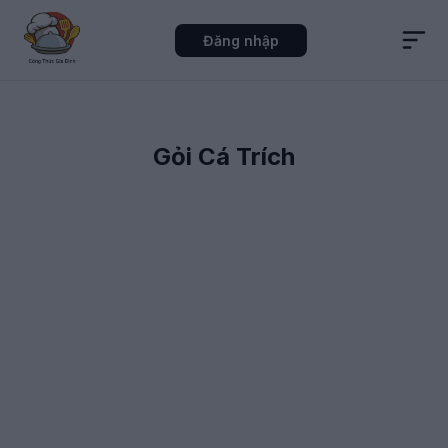
Đăng nhập
Gỏi Cá Trích