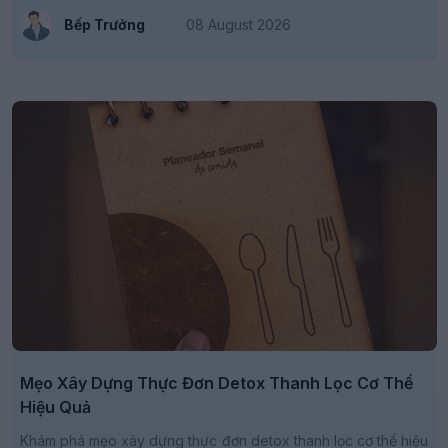
Bếp Trưởng
08 August 2026
Mẹo Xây Dựng Thực Đơn Detox Thanh Lọc Cơ Thể
Hiệu Quả
Khám phá mẹo xây dựng thực đơn detox thanh lọc cơ thể hiệu