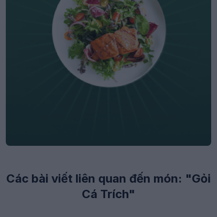
Các bài viết liên quan đến món: "Gỏi
Cá Trích"