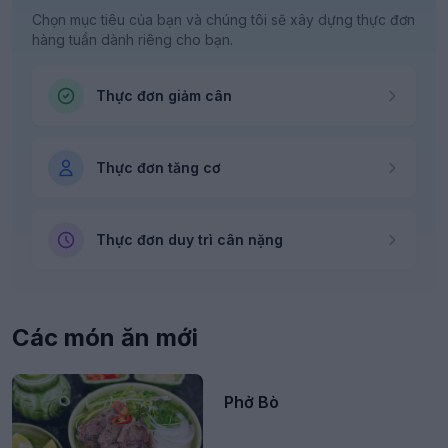
Chọn mục tiêu của bạn và chúng tôi sẽ xây dựng thực đơn
hàng tuần dành riêng cho bạn.
Thực đơn giảm cân
Thực đơn tăng cơ
Thực đơn duy trì cân nặng
Các món ăn mới
Phở Bò