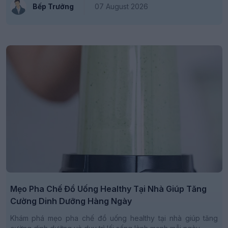
Bếp Trưởng
07 August 2026
Mẹo Pha Chế Đồ Uống Healthy Tại Nhà Giúp Tăng
Cường Dinh Dưỡng Hàng Ngày
Khám phá mẹo pha chế đồ uống healthy tại nhà giúp tăng