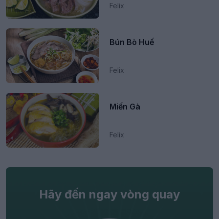
Felix
Bún Bò Huế
Felix
Miến Gà
Felix
Hãy đến ngay vòng quay