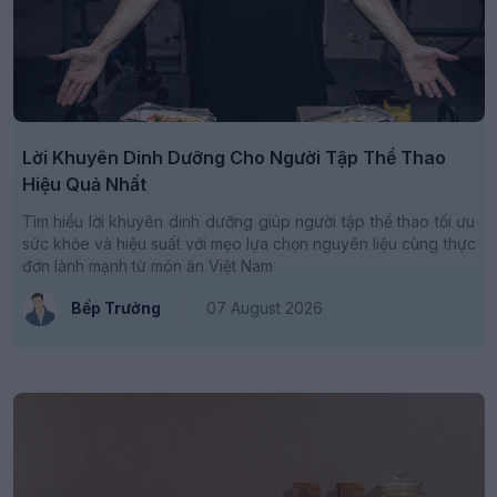
Lời Khuyên Dinh Dưỡng Cho Người Tập Thể Thao
Hiệu Quả Nhất
Tìm hiểu lời khuyên dinh dưỡng giúp người tập thể thao tối ưu
sức khỏe và hiệu suất với mẹo lựa chọn nguyên liệu cùng thực
đơn lành mạnh từ món ăn Việt Nam
Bếp Trưởng
07 August 2026