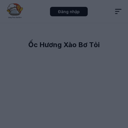
Đăng nhập
Ốc Hương Xào Bơ Tỏi