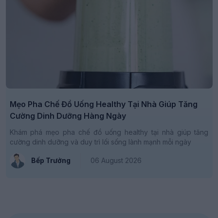
Mẹo Pha Chế Đồ Uống Healthy Tại Nhà Giúp Tăng
Cường Dinh Dưỡng Hàng Ngày
Khám phá mẹo pha chế đồ uống healthy tại nhà giúp tăng
cường dinh dưỡng và duy trì lối sống lành mạnh mỗi ngày
Bếp Trưởng
06 August 2026