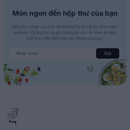
Món ngon đến hộp thư của bạn
Đăng ký email của bạn để không bỏ lỡ bất kỳ món ngon
mới nào! Chúng tôi sẽ gửi thông tin về các món ăn đặc
biệt trực tiếp đến hộp thư Gmail của bạn.
Gửi