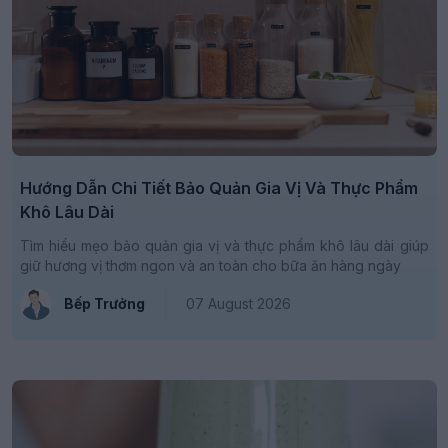
Hướng Dẫn Chi Tiết Bảo Quản Gia Vị Và Thực Phẩm
Khô Lâu Dài
Tìm hiểu mẹo bảo quản gia vị và thực phẩm khô lâu dài giúp
giữ hương vị thơm ngon và an toàn cho bữa ăn hàng ngày
Bếp Trưởng
07 August 2026