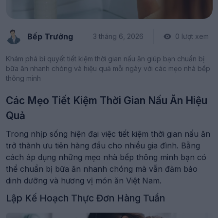
Bếp Trưởng
3 tháng 6, 2026
0 lượt xem
Khám phá bí quyết tiết kiệm thời gian nấu ăn giúp bạn chuẩn bị
bữa ăn nhanh chóng và hiệu quả mỗi ngày với các mẹo nhà bếp
thông minh
Các Mẹo Tiết Kiệm Thời Gian Nấu Ăn Hiệu
Quả
Trong nhịp sống hiện đại việc tiết kiệm thời gian nấu ăn
trở thành ưu tiên hàng đầu cho nhiều gia đình. Bằng
cách áp dụng những mẹo nhà bếp thông minh bạn có
thể chuẩn bị bữa ăn nhanh chóng mà vẫn đảm bảo
dinh dưỡng và hương vị món ăn Việt Nam.
Lập Kế Hoạch Thực Đơn Hàng Tuần