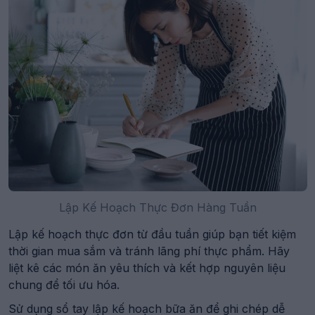
Lập Kế Hoạch Thực Đơn Hàng Tuần
Lập kế hoạch thực đơn từ đầu tuần giúp bạn tiết kiệm
thời gian mua sắm và tránh lãng phí thực phẩm. Hãy
liệt kê các món ăn yêu thích và kết hợp nguyên liệu
chung để tối ưu hóa.
Sử dụng
sổ tay lập kế hoạch bữa ăn
để ghi chép dễ