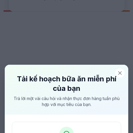
Tải kế hoạch bữa ăn miễn phí
của bạn
Trả lời một vài câu hỏi và nhận thực đơn hàng tuần phù
hợp với mục tiêu của bạn.