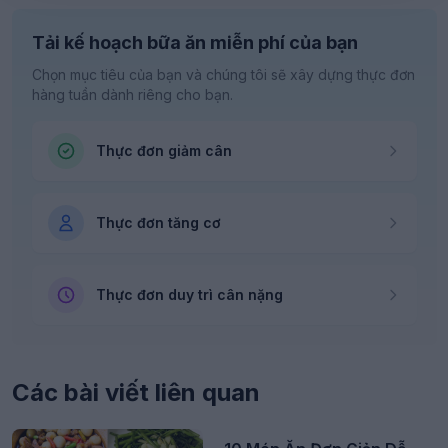
Tải kế hoạch bữa ăn miễn phí của bạn
Chọn mục tiêu của bạn và chúng tôi sẽ xây dựng thực đơn
hàng tuần dành riêng cho bạn.
Thực đơn giảm cân
Thực đơn tăng cơ
Thực đơn duy trì cân nặng
Các bài viết liên quan