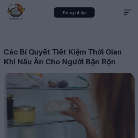
Đăng nhập
Các Bí Quyết Tiết Kiệm Thời Gian
Khi Nấu Ăn Cho Người Bận Rộn