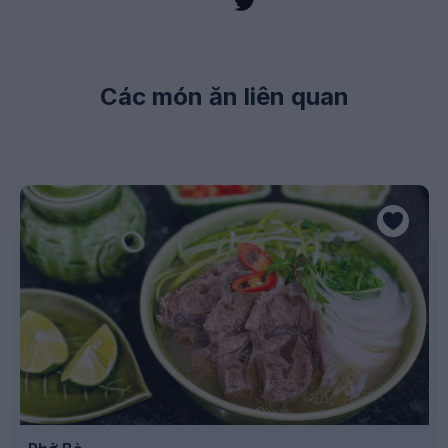
Các món ăn liên quan