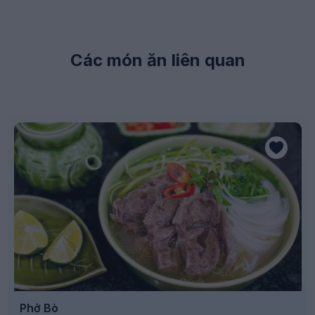
Các món ăn liên quan
Phở Bò