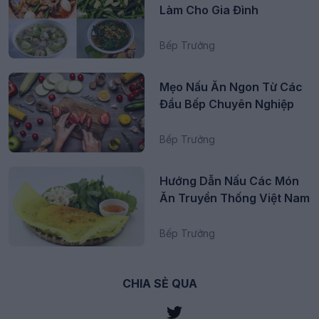
Làm Cho Gia Đình
Bếp Trưởng
Mẹo Nấu Ăn Ngon Từ Các
Đầu Bếp Chuyên Nghiệp
Bếp Trưởng
Hướng Dẫn Nấu Các Món
Ăn Truyền Thống Việt Nam
Bếp Trưởng
CHIA SẺ QUA