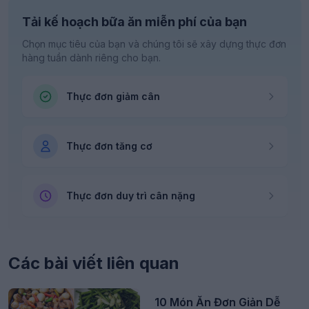
Tải kế hoạch bữa ăn miễn phí của bạn
Chọn mục tiêu của bạn và chúng tôi sẽ xây dựng thực đơn
hàng tuần dành riêng cho bạn.
Thực đơn giảm cân
Thực đơn tăng cơ
Thực đơn duy trì cân nặng
Các bài viết liên quan
10 Món Ăn Đơn Giản Dễ