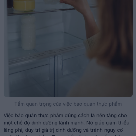
Tầm quan trọng của việc bảo quản thực phẩm
Việc bảo quản thực phẩm đúng cách là nền tảng cho
một chế độ dinh dưỡng lành mạnh. Nó giúp giảm thiểu
lãng phí, duy trì giá trị dinh dưỡng và tránh nguy cơ