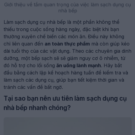
Giới thiệu về tầm quan trọng của việc làm sạch dụng cụ
nhà bếp
Làm sạch dụng cụ nhà bếp là một phần không thể
thiếu trong cuộc sống hàng ngày, đặc biệt khi bạn
thường xuyên chế biến các món ăn. Điều này không
chỉ liên quan đến
an toàn thực phẩm
mà còn giúp kéo
dài tuổi thọ của các vật dụng. Theo các chuyên gia dinh
dưỡng, một bếp sạch sẽ sẽ giảm nguy cơ ô nhiễm, từ
đó hỗ trợ cho lối sống
ăn uống lành mạnh
. Hãy bắt
đầu bằng cách lập kế hoạch hàng tuần để kiểm tra và
làm sạch các dụng cụ, giúp bạn tiết kiệm thời gian và
tránh các vấn đề bất ngờ.
Tại sao bạn nên ưu tiên làm sạch dụng cụ
nhà bếp nhanh chóng?