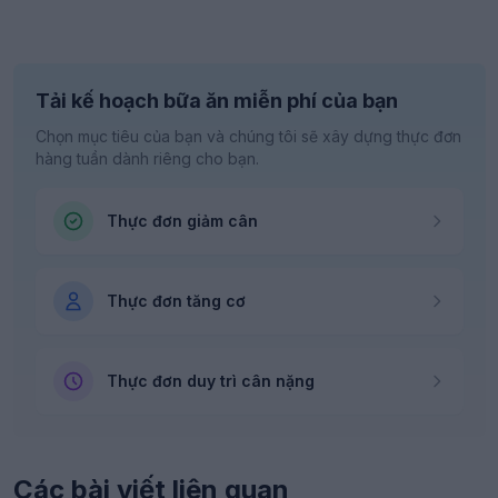
Tải kế hoạch bữa ăn miễn phí của bạn
Chọn mục tiêu của bạn và chúng tôi sẽ xây dựng thực đơn
hàng tuần dành riêng cho bạn.
Thực đơn giảm cân
Thực đơn tăng cơ
Thực đơn duy trì cân nặng
Các bài viết liên quan