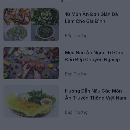
10 Món Ăn Đơn Giản Dễ
Làm Cho Gia Đình
Bếp Trưởng
Mẹo Nấu Ăn Ngon Từ Các
Đầu Bếp Chuyên Nghiệp
Bếp Trưởng
Hướng Dẫn Nấu Các Món
Ăn Truyền Thống Việt Nam
Bếp Trưởng