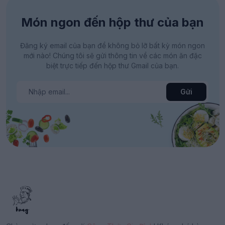
Món ngon đến hộp thư của bạn
Đăng ký email của bạn để không bỏ lỡ bất kỳ món ngon
mới nào! Chúng tôi sẽ gửi thông tin về các món ăn đặc
biệt trực tiếp đến hộp thư Gmail của bạn.
Gửi