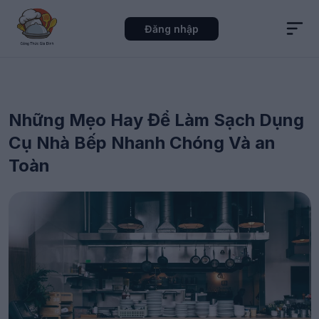
Đăng nhập
Những Mẹo Hay Để Làm Sạch Dụng
Cụ Nhà Bếp Nhanh Chóng Và an
Toàn