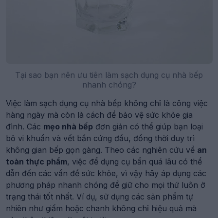
Tại sao bạn nên ưu tiên làm sạch dụng cụ nhà bếp
nhanh chóng?
Việc làm sạch dụng cụ nhà bếp không chỉ là công việc
hàng ngày mà còn là cách để bảo vệ sức khỏe gia
đình. Các
mẹo nhà bếp
đơn giản có thể giúp bạn loại
bỏ vi khuẩn và vết bẩn cứng đầu, đồng thời duy trì
không gian bếp gọn gàng. Theo các nghiên cứu về
an
toàn thực phẩm
, việc để dụng cụ bẩn quá lâu có thể
dẫn đến các vấn đề sức khỏe, vì vậy hãy áp dụng các
phương pháp nhanh chóng để giữ cho mọi thứ luôn ở
trạng thái tốt nhất. Ví dụ, sử dụng các sản phẩm tự
nhiên như giấm hoặc chanh không chỉ hiệu quả mà