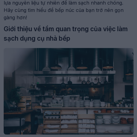
lựa nguyên liệu tự nhiên để làm sạch nhanh chóng.
Hãy cùng tìm hiểu để bếp núc của bạn trở nên gọn
gàng hơn!
Giới thiệu về tầm quan trọng của việc làm
sạch dụng cụ nhà bếp