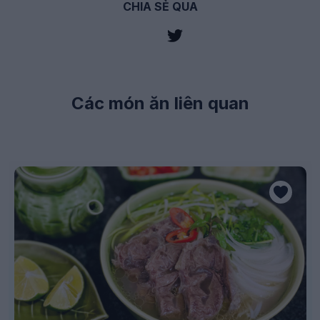
CHIA SẺ QUA
Các món ăn liên quan