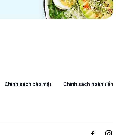
Chính sách bảo mật
Chính sách hoàn tiền