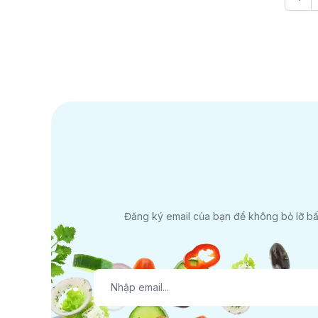
Đăng ký email của bạn để không bỏ lỡ bất