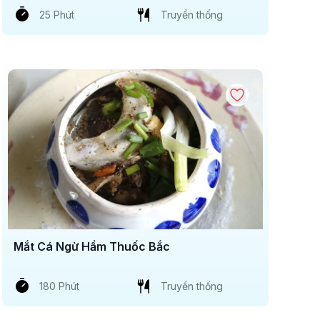
25 Phút
Truyền thống
Mắt Cá Ngừ Hầm Thuốc Bắc
180 Phút
Truyền thống