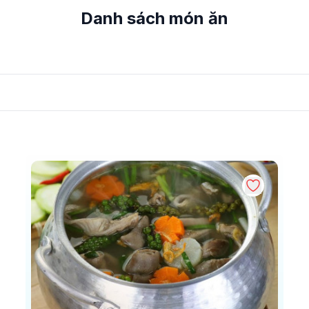
Danh sách món ăn