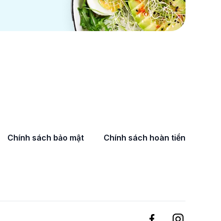
Chính sách bảo mật
Chính sách hoàn tiền