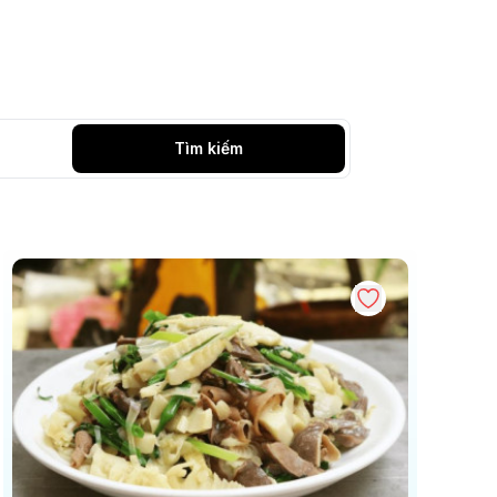
Tìm kiếm