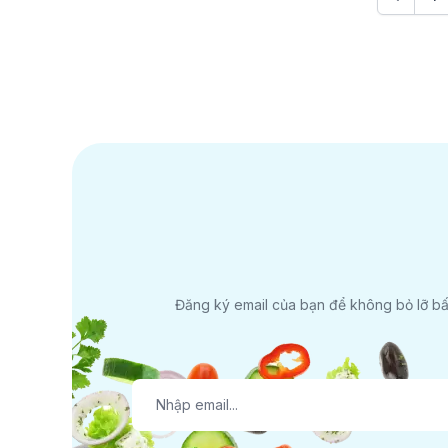
Đăng ký email của bạn để không bỏ lỡ bất